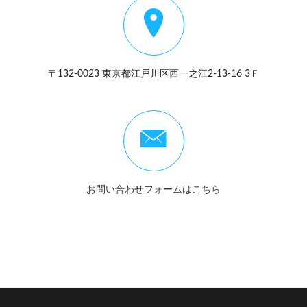
〒132-0023 東京都江戸川区西一之江2-13-16 3Ｆ
お問い合わせフォームはこちら