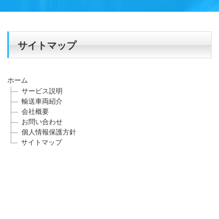
サイトマップ
ホーム
サービス説明
輸送車両紹介
会社概要
お問い合わせ
個人情報保護方針
サイトマップ