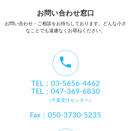
お問い合わせ窓口
お問い合わせ・ご相談をお待ちしております。どんな小さ
なことでも遠慮なくお尋ねください。
TEL：03-5656-4462
TEL：047-369-6830
（千葉受注センター）
Fax：050-3730-5235