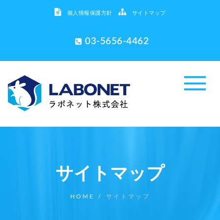
個人情報保護方針
サイトマップ
03-5656-4462
サイトマップ
HOME
/
サイトマップ